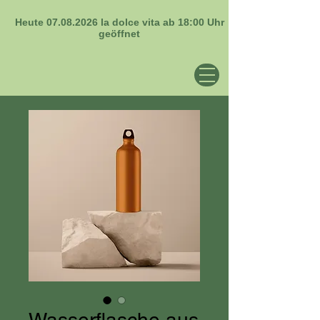
Heute
07.08.2026
la dolce vita ab 18:00 Uhr
geöffnet